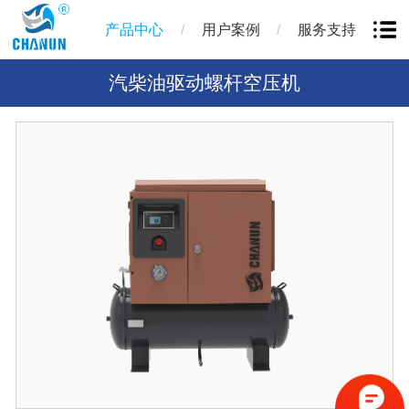
/
/
产品中心
用户案例
服务支持
汽柴油驱动螺杆空压机