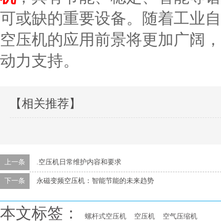
可或缺的重要设备。随着工业自
空压机的应用前景将更加广阔，
动力支持。
【相关推荐】
上一条
.空压机日常维护内容和要求
下一条
永磁变频空压机：智能节能的未来趋势
本文标签：
螺杆式空压机
空压机
空气压缩机