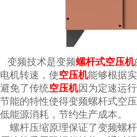
变频技术是变频
螺杆式空压机
电机转速，使
空压机
能够根据实
避免了传统
空压机
因为定速运行
节能的特性使得变频螺杆式空压
低能源消耗，节约生产成本。
螺杆压缩原理保证了变频螺杆