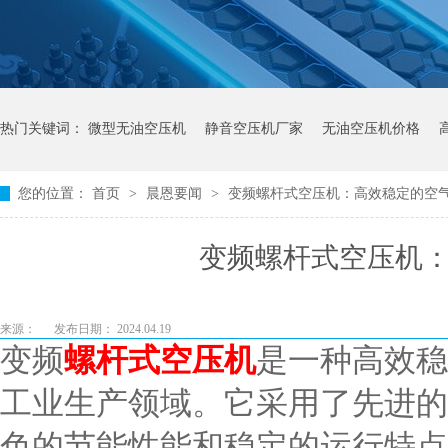
热门关键词：
微型无油空压机
静音空压机厂家
无油空压机价格
您的位置：
首页
>
晨恩要闻
>
变频螺杆式空压机：高效稳定的空
变频螺杆式空压机
来源：
发布日期： 2024.04.19
变频
螺杆式空压机
是一种高效稳
工业生产领域。它采用了先进的
色的节能性能和稳定的运行特点