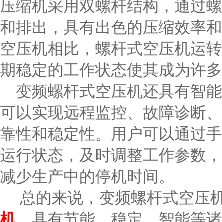
压缩机采用双螺杆结构，通过螺
和排出，具有出色的压缩效率和
空压机相比，螺杆式空压机运转
期稳定的工作状态使其成为许多
变频螺杆式空压机还具有智能
可以实现远程监控、故障诊断、
靠性和稳定性。用户可以通过手
运行状态，及时调整工作参数，
减少生产中的停机时间。
总的来说，变频螺杆式空压机
机
，具有节能、稳定、智能等诸