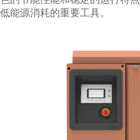
低能源消耗的重要工具。