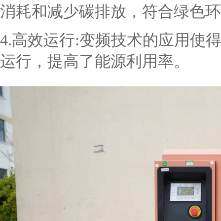
消耗和减少碳排放，符合绿色环
4.高效运行:变频技术的应用
运行，提高了能源利用率。