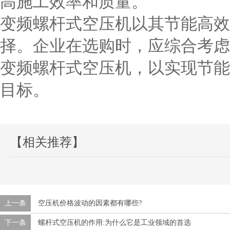
高施工效率和质量。
变频螺杆式空压机以其节能高效
择。企业在选购时，应综合考虑
变频螺杆式空压机，以实现节能
目标。
【相关推荐】
上一条
空压机价格波动的因素都有哪些?
下一条
螺杆式空压机的作用:为什么它是工业领域的首选