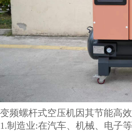
变频螺杆式空压机因其节能高效
1.制造业:在汽车、机械、电