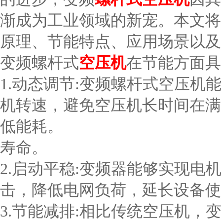
渐成为工业领域的新宠。本文将
原理、节能特点、应用场景以及
变频螺杆式
空压机
在节能方面具
1.动态调节:变频螺杆式空压
机转速，避免空压机长时间在满
低能耗。
寿命。
2.启动平稳:变频器能够实现
击，降低电网负荷，延长设备使
3.节能减排:相比传统空压机