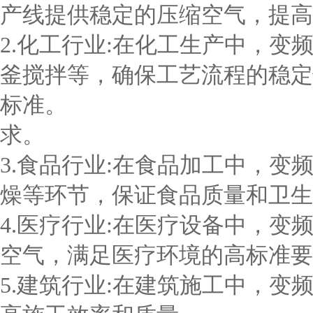
产线提供稳定的压缩空气，提高
2.化工行业:在化工生产中，
釜搅拌等，确保工艺流程的稳定
标准。
求。
3.食品行业:在食品加工中，
燥等环节，保证食品质量和卫生
4.医疗行业:在医疗设备中，
空气，满足医疗环境的高标准要
5.建筑行业:在建筑施工中，