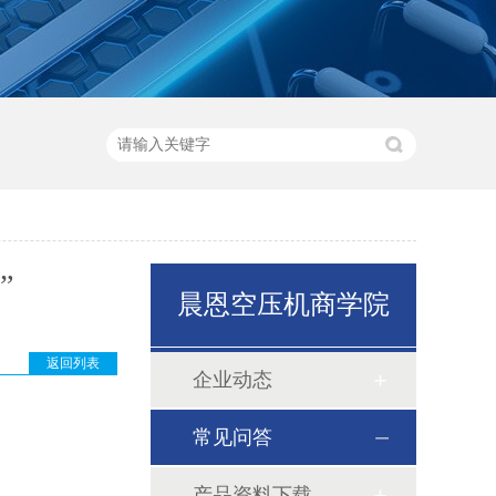
”
晨恩空压机商学院
返回列表
企业动态
常见问答
产品资料下载