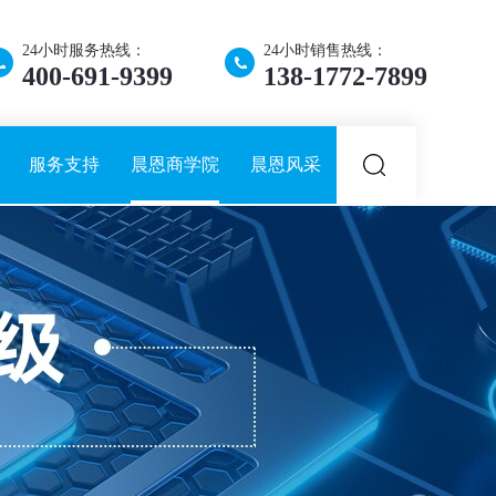
24小时服务热线：
24小时销售热线：
400-691-9399
138-1772-7899
服务支持
晨恩商学院
晨恩风采