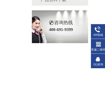
咨询热线
400-691-9399
400热线
客服二维
QQ咨询