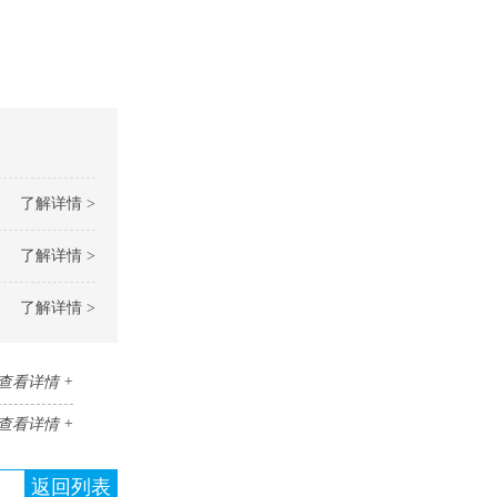
了解详情 >
了解详情 >
了解详情 >
查看详情 +
查看详情 +
返回列表