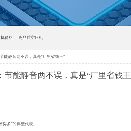
压机价格
高品质空压机
节能静音两不误，真是“厂里省钱王”
：节能静音两不误，真是“厂里省钱王
省得多”的典型代表。