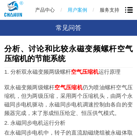
/
/
产品中心
用户案例
服务支持
常见问答
分析、讨论和比较永磁变频螺杆空气
压缩机的节能系统
1. 分析双永磁变频两级螺杆
空气压缩机
运行原理
双永磁变频两级螺杆
空气压缩机
仍为喷油螺杆空气压
缩机，但为两级压缩，采用两个压缩机头，由两个永
磁同步电机驱动，永磁同步电机调速控制由各自的变
频器完成，末了形成恒压给定、恒压供气模式。
2. 永磁同步电机运行分析
在永磁同步电机中，转子的直流励磁绕组被永磁体取