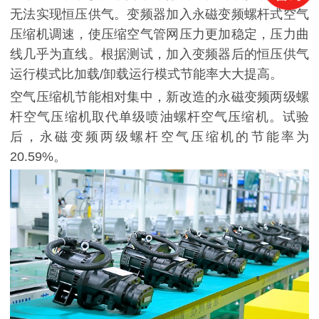
无法实现恒压供气。变频器加入永磁变频螺杆式空气
压缩机调速，使压缩空气管网压力更加稳定，压力曲
线几乎为直线。根据测试，加入变频器后的恒压供气
运行模式比加载/卸载运行模式节能率大大提高。
空气压缩机节能相对集中，新改造的永磁变频两级螺
杆空气压缩机取代单级喷油螺杆空气压缩机。试验
后，永磁变频两级螺杆空气压缩机的节能率为
20.59%。