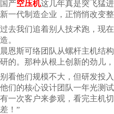
国产
空压机
这几年真是突飞猛进
新一代制造企业，正悄悄改变整
过去我们追着别人技术跑，现在
造。
晨恩斯可络团队从螺杆主机结构
研的。那种从根上创新的劲儿，
别看他们规模不大，但研发投入
他们的核心设计团队一年光测试
有一次客户来参观，看完主机切
差！”