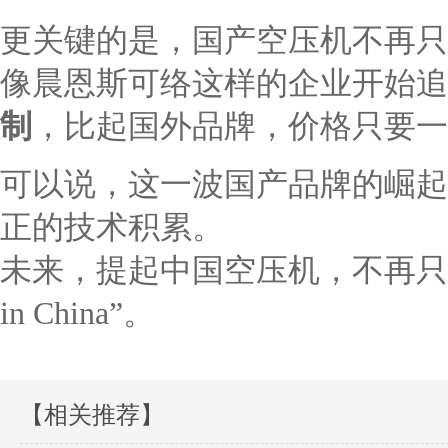
更关键的是，国产空压机不再只
像晨恩斯可络这样的企业开始
制
，比起国外品牌，价格只要一
可以说，这一波国产品牌的崛起
正的技术积累。
未来，提起中国空压机，不再只
in China”。
【相关推荐】