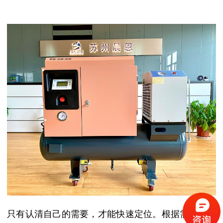
只有认清自己的需要，才能快速定位。根据需求，选