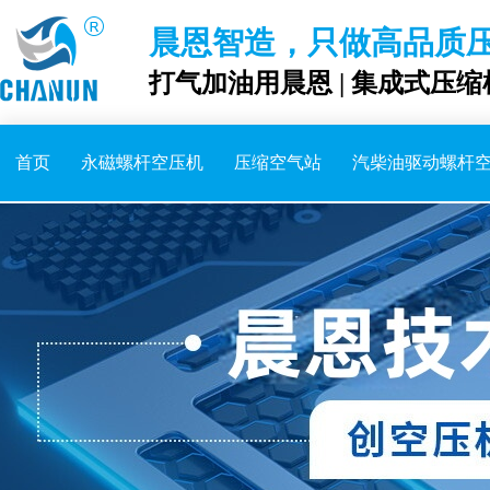
晨恩智造，只做高品质
打气加油用晨恩 | 集成式压缩
首页
永磁螺杆空压机
压缩空气站
汽柴油驱动螺杆