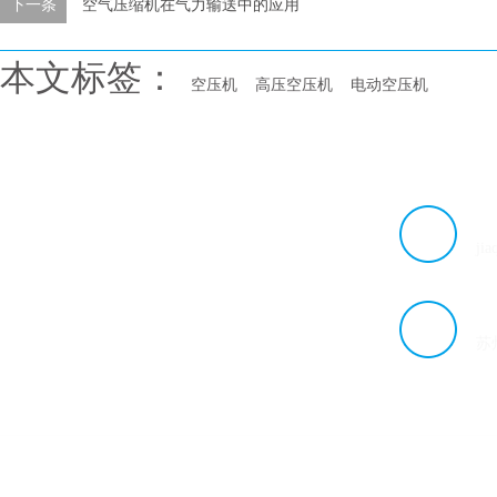
下一条
空气压缩机在气力输送中的应用
本文标签：
空压机
高压空压机
电动空压机
邮
选购及了解
帮助与服务
ji
螺杆式空压机
客户用户案例
压缩空气站
联系我们
地
汽柴油驱动螺杆空压机
服务支持
苏
车载空压机
苏州晨恩斯可络压缩机有限公司 @ 版权所有
备案号：
苏ICP备08