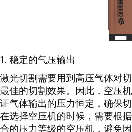
1. 稳定的气压输出
激光切割需要用到高压气体对切
最佳的切割效果。因此，空压机
证气体输出的压力恒定，确保切
在选择空压机的时候，需要根据
合的压力等级的空压机，避免因