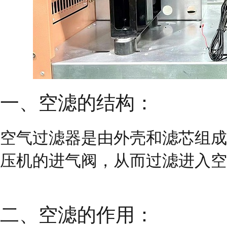
一、空滤的结构：
空气过滤器是由外壳和滤芯组成
压机的进气阀，从而过滤进入空
二、空滤的作用：