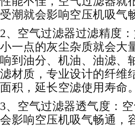
性能不佳，空气过滤器就
受潮就会影响空压机吸气
2、空气过滤器过滤精度
小一点的灰尘杂质就会大
响到油分、机油、油滤、
滤材质，专业设计的纤维
面积，延长空滤使用寿命
3、空气过滤器透气度：
会影响空压机吸气畅通，