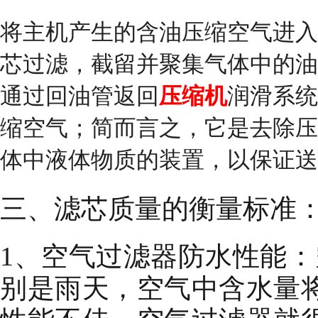
将主机产生的含油压缩空气进入
芯过滤，截留并聚集气体中的油
通过回油管返回
压缩机
润滑系统
缩空气；简而言之，它是去除压
体中液体物质的装置，以保证送
三、滤芯质量的衡量标准
1、空气过滤器防水性能
别是雨天，空气中含水量