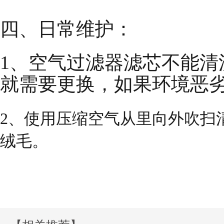
四、日常维护：
1、空气过滤器滤芯不能清洗
就需要更换，如果环境恶
2、使用压缩空气从里向外吹扫
绒毛。