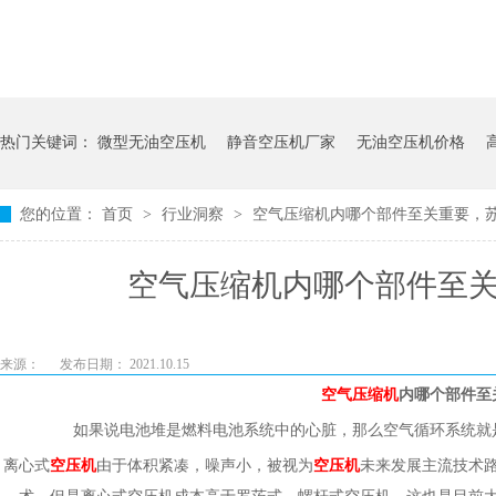
热门关键词：
微型无油空压机
静音空压机厂家
无油空压机价格
您的位置：
首页
>
行业洞察
>
空气压缩机内哪个部件至关重要，
空气压缩机内哪个部件至
来源：
发布日期： 2021.10.15
空气压缩机
内哪个部件至
如果说电池堆是燃料电池系统中的心脏，那么空气循环系统就
离心式
空压机
由于体积紧凑，噪声小，被视为
空压机
未来发展主流技术