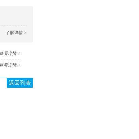
了解详情 >
查看详情 +
查看详情 +
返回列表