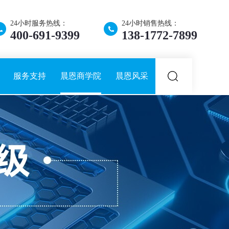
24小时服务热线：
24小时销售热线：
400-691-9399
138-1772-7899
服务支持
晨恩商学院
晨恩风采