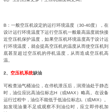
B：一般空压机设定的运行环境温度（30-40度），在
设计运行环境温度下运行空压机一般最高温度就快接
近空压机保护温度，如果空压机环境温度高于设计运
行环境温度，就会提高空压机的温度从而使空压机到
底甚至超过空压机的停机温度，从而造成空压机高
温。
2、
空压机系统
缺油
可检查油气桶油位，在停机泄压后，润滑油处于静态
时，油位应比高油位标志H（或MAX）略高。在设备
运行过程中，油位不能低于低油位标志L（或MIX）。
如发现油量不足或观察不到油位时，应立即停机加