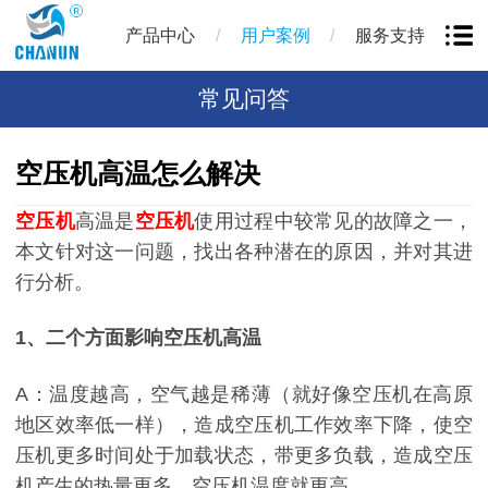
/
/
产品中心
用户案例
服务支持
常见问答
空压机高温怎么解决
空压机
高温是
空压机
使用过程中较常见的故障之一，
本文针对这一问题，找出各种潜在的原因，并对其进
行分析。
1、二个方面影响空压机高温
A：温度越高，空气越是稀薄（就好像空压机在高原
地区效率低一样），造成空压机工作效率下降，使空
压机更多时间处于加载状态，带更多负载，造成空压
机产生的热量更多，空压机温度就更高。