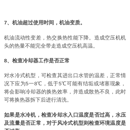
7、机油超过使用时间，机油变质。
机油流动性变差，热交换热性能下降。造成空压机机
头的热量不能完全带走造成空压机高温。
8、检查冷却器工作是否正常
对水冷式机型，可检查其进出口水管的温差，正常情
况下应为5一8℃，低于5℃可能有结垢或堵塞现象，
将会影响冷却器的换热效率，并造成散热不良，此时
可将换热器拆下后进行清洗。
如果是水冷机，检查冷却水入口温度是否过高，水压
及流量是否正常，对于风冷式机型则检查环境温度是