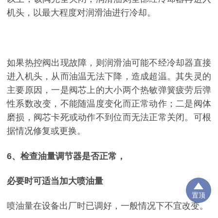
机头，以最大程度对润滑油进行冷却。
如果热控阀出现故障，则润滑油可能不经冷却器直接
进入机头，从而油温无法下降，造成超温。其失灵的
主要原因，一是阀芯上的大小两个热敏弹簧疲劳后弹
性系数改变，不能随温度变化而正常动作；二是阀体
磨损，阀芯卡死或动作不到位而无法正常关闭。可根
据情况修复或更换。
6、检查油量调节器是否正常，
必要时可适当加大喷油量
置顶
喷油量在设备出厂时已调好，一般情况下不宜改变。