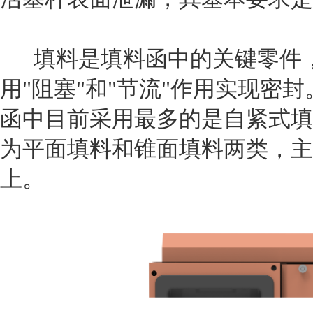
填料是填料函中的关键零件，
用"阻塞"和"节流"作用实现密
函中目前采用最多的是自紧式填
为平面填料和锥面填料两类，
主
上。