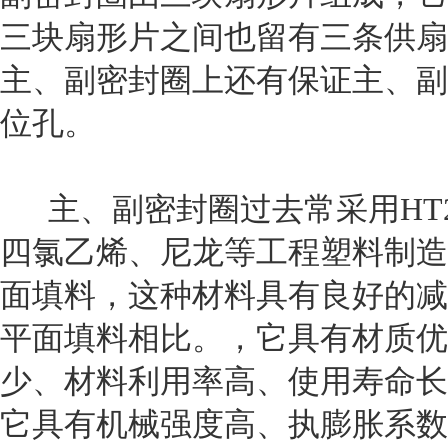
三块扇形片之间也留有三条供扇
主、副密封圈上还有保证主、副
位孔。
主、副密封圈过去常采用HT2
四氯乙烯、尼龙等工程塑料制造
面填料，这种材料具有良好的减
平面填料相比。，它具有材质优
少、材料利用率高、使用寿命长
它具有机械强度高、执膨胀系数