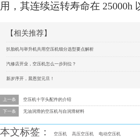
用，其连续运转寿命在 25000h
【相关推荐】
扒胎机与举升机共用空压机细分选型要点解析
汽修店开业，空压机怎么一步到位？
新岁序开，晨恩贺元旦！
上一条
空压机十字头配件的介绍
下一条
无油润滑的空压机与自润滑材料
本文标签：
空压机
高压空压机
电动空压机