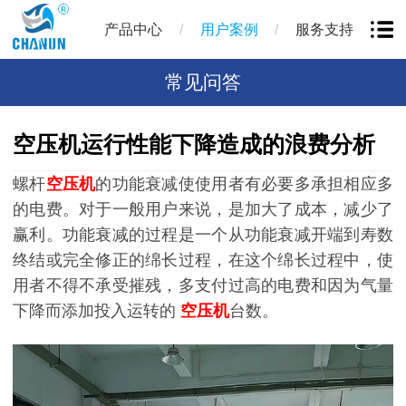
/
/
产品中心
用户案例
服务支持
常见问答
空压机运行性能下降造成的浪费分析
螺杆
空压机
的功能衰减使使用者有必要多承担相应多
的电费。对于一般用户来说，是加大了成本，减少了
赢利。功能衰减的过程是一个从功能衰减开端到寿数
终结或完全修正的绵长过程，在这个绵长过程中，使
用者不得不承受摧残，多支付过高的电费和因为气量
下降而添加投入运转的
空压机
台数。