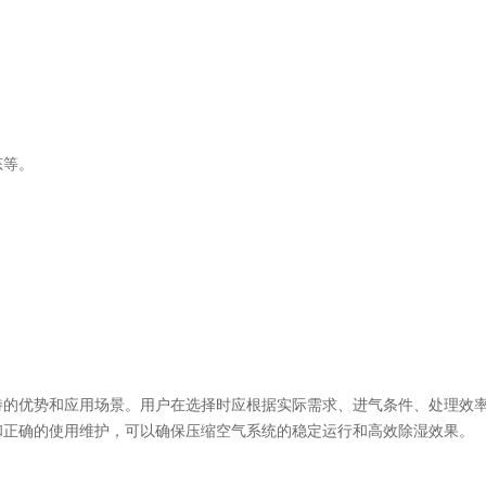
态等。
特的优势和应用场景。用户在选择时应根据实际需求、进气条件、处理效
和正确的使用维护，可以确保压缩空气系统的稳定运行和高效除湿效果。