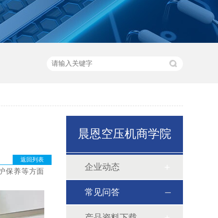
晨恩空压机商学院
返回列表
企业动态
护保养等方面
常见问答
产品资料下载