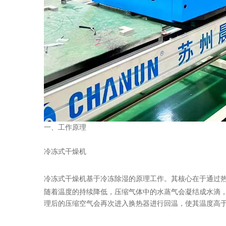
一、工作原理
冷冻式干燥机
冷冻式干燥机基于冷冻除湿的原理工作。其核心在于通过
随着温度的持续降低，压缩气体中的水蒸气会凝结成水滴
理后的压缩空气会再次进入换热器进行回温，使其温度高