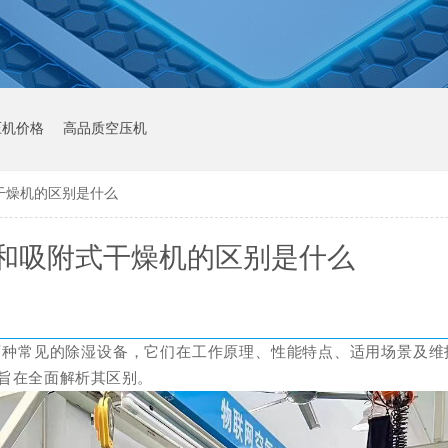
压机价格
高品质空压机
干燥机的区别是什么
和吸附式干燥机的区别是什么
两种常见的除湿设备，它们在工作原理、性能特点、适用场景及维
旨在全面解析其区别。