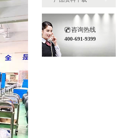
咨询热线
400-691-9399