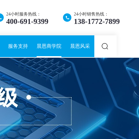
24小时服务热线：
24小时销售热线：
400-691-9399
138-1772-7899
服务支持
晨恩商学院
晨恩风采