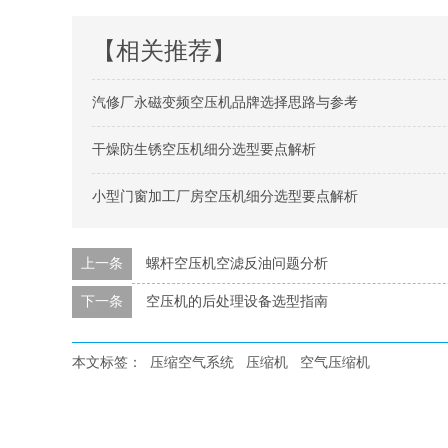
【相关推荐】
汽修厂永磁变频空压机品牌选择思路与参考
干燥防生锈空压机细分选型要点解析
小型门窗加工厂房空压机细分选型要点解析
上一条
螺杆空压机空滤反油问题分析
下一条
空压机的后处理设备选型指南
本文标签：
压缩空气系统
压缩机
空气压缩机