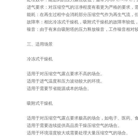
进气要求：对压缩空气的洁净程度有着更为严格的要求，
能耗：在再生过程中会消耗部分压缩空气作为再生气流，
故障率：相比冷冻式干燥机，吸附式干燥机的故障率较低
噪音：由于有来自吸附塔的压力释放噪音，工作噪音相对较
三、适用场景
冷冻式干燥机
适用于对压缩空气露点要求不高的场合。
适用于进气温度和压力波动较大的环境。
适用于需要节省能源成本的场合。
吸附式干燥机
适用于对压缩空气露点要求极高的场合，如电子、医药、
适用于需要连续提供高品质干燥压缩空气的场合。
适用于环境湿度较大或需要处理大量压缩空气的场合。