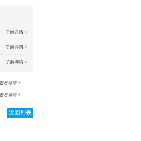
了解详情 >
了解详情 >
了解详情 >
查看详情 +
查看详情 +
返回列表