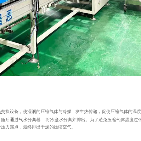
热交换设备，使湿润的压缩气体与冷媒
发生热传递，促使压缩气体的温
，随后通过气水分离器
将冷凝水分离并排出。为了避免压缩气体温度过
于压力露点，最终排出干燥的压缩空气。