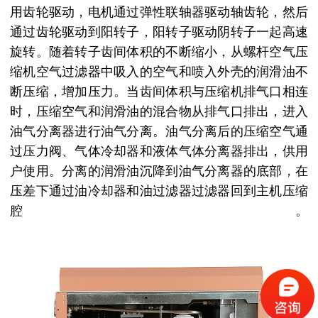
用齿轮驱动，电机通过弹性联轴器驱动轴齿轮，然后
通过齿轮驱动到阳转子，阳转子驱动阴转子一起高速
旋转。随着转子齿间体积的不断缩小，从螺杆空气压
缩机空气过滤器中吸入的空气和喷入外壳的润滑油不
断压缩，增加压力。当齿间体积与压缩机排气口相连
时，压缩空气和润滑油的混合物从排气口排出，进入
油气分离器进行油气分离。油气分离后的压缩空气通
过压力阀、气体冷却器和液体气体分离器排出，供用
户使用。分离的润滑油沉降到油气分离器的底部，在
压差下通过油冷却器和油过滤器过滤器回到主机压缩
腔。