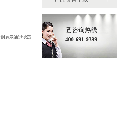
咨询热线
大则表示油过滤器
400-691-9399