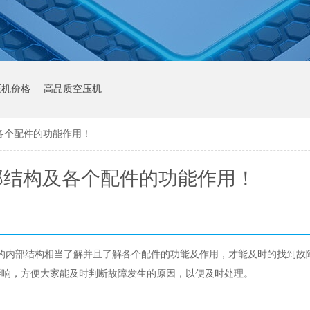
压机价格
高品质空压机
各个配件的功能作用！
部结构及各个配件的功能作用！
的内部结构相当了解并且了解各个配件的功能及作用，才能及时的找到故
影响，方便大家能及时判断故障发生的原因，以便及时处理。