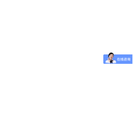
了解详情 >
查看详情 +
查看详情 +