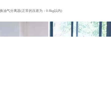
油气分离器(正常的压差为：0.8kg以内)