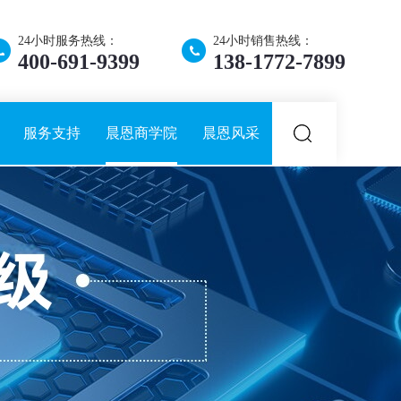
24小时服务热线：
24小时销售热线：
400-691-9399
138-1772-7899
服务支持
晨恩商学院
晨恩风采