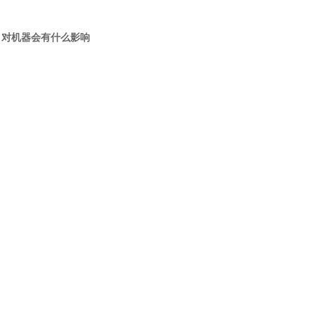
，对机器会有什么影响