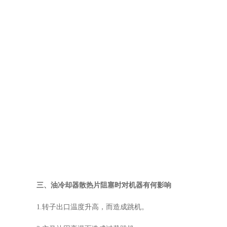
三、油冷却器散热片阻塞时对机器有何影响
1.转子出口温度升高，而造成跳机。