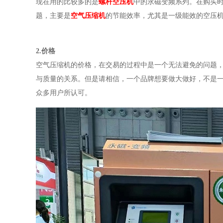
现在用的比较多的是
螺杆空压机
中的永磁变频系列。在购买
题，主要是
空气压缩机
的节能效率，尤其是一级能效的空压
2.价格
空气压缩机的价格，在交易的过程中是一个无法避免的问题
与质量的关系。但是请相信，一个品牌想要做大做好，不是
众多用户所认可。