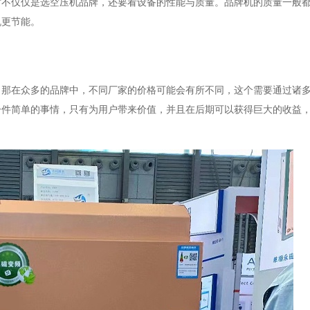
时不仅仅是选空压机品牌，还要看设备的性能与质量。品牌机的质量一般
机更节能。
，那在众多的品牌中，不同厂家的价格可能会有所不同，这个需要通过诸
一件简单的事情，只有为用户带来价值，并且在后期可以获得巨大的收益