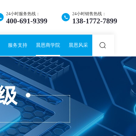
24小时服务热线：
24小时销售热线：
400-691-9399
138-1772-7899
服务支持
晨恩商学院
晨恩风采