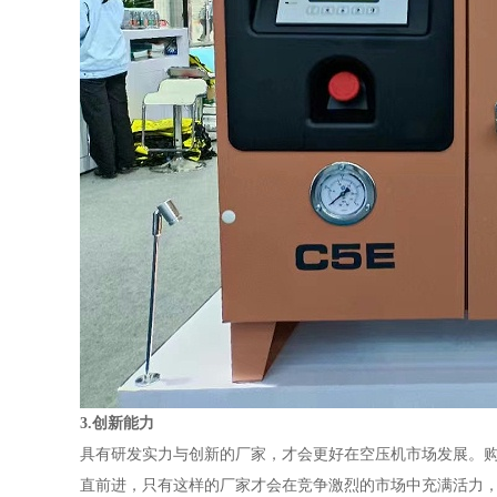
3.创新能力
具有研发实力与创新的厂家，才会更好在空压机市场发展。
直前进，只有这样的厂家才会在竞争激烈的市场中充满活力