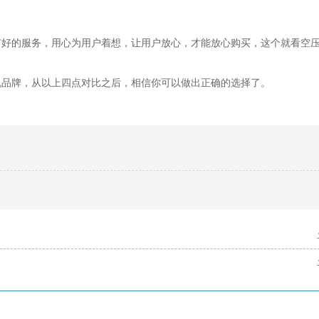
有好的服务，用心为用户着想，让用户放心，才能放心购买，这个就看空
机品牌，从以上四点对比之后，相信你可以做出正确的选择了。