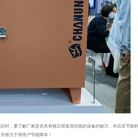
购买时，要了解厂家是否具有独立研发高性能的设备的能力，并且在节能
，并致力于用用户节能降本！