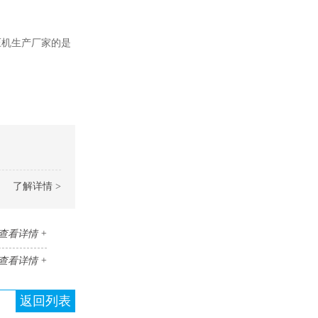
压机生产厂家的是
了解详情 >
查看详情 +
查看详情 +
返回列表