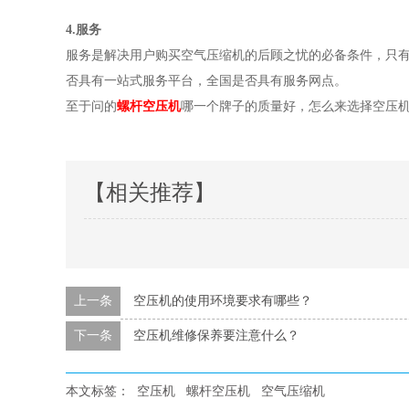
4.服务
服务是解决用户购买空气压缩机的后顾之忧的必备条件，只
否具有一站式服务平台，全国是否具有服务网点。
至于问的
螺杆空压机
哪一个牌子的质量好，怎么来选择空压
【相关推荐】
上一条
空压机的使用环境要求有哪些？
下一条
空压机维修保养要注意什么？
本文标签：
空压机
螺杆空压机
空气压缩机