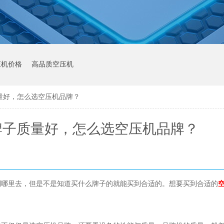
压机价格
高品质空压机
量好，怎么选空压机品牌？
牌子质量好，怎么选空压机品牌？
到哪里去，但是不是知道买什么牌子的就能买到合适的。想要买到合适的