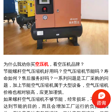
为什么我劝你买
空压机
，看空压机品牌？
节能螺杆空气压缩机好用吗？空气压缩机节能吗？寿
命如何？售后服务好吗？一系列问题是工厂采购的问
题，加上节能空气压缩机属于大型设备，空气压缩机
价格也相对较高，应更加谨慎。
如果螺杆空气压缩机不够节能，经常损坏，不仅不能
达到节能的目的，而且会增加工厂运行的负担。因