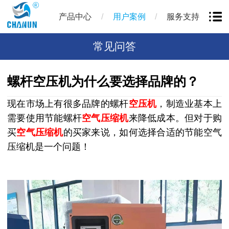
/
/
产品中心
用户案例
服务支持
常见问答
螺杆空压机为什么要选择品牌的？
现在市场上有很多品牌的螺杆
空压机
，制造业基本上
需要使用节能螺杆
空气压缩机
来降低成本。但对于购
买
空气压缩机
的买家来说，如何选择合适的节能空气
压缩机是一个问题！