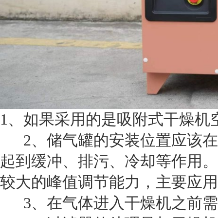
1、如果采用的是吸附式干燥机
2、储气罐的安装位置应该在
起到缓冲、排污、冷却等作用。
较大的峰值调节能力，主要应用
3、在气体进入干燥机之前需