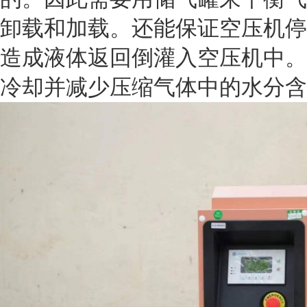
卸载和加载。还能保证空压机停
造成液体返回倒灌入空压机中。
冷却并减少压缩气体中的水分含