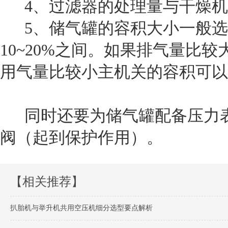
4、过滤器的处理量与干燥机
5、储气罐的容积大小一般选择
10~20%之间。如果排气量比
用气量比较小主机关的容积可以低
同时还要为储气罐配备压力表
阀（起到保护作用）。
【相关推荐】
扒胎机与举升机共用空压机细分选型要点解析