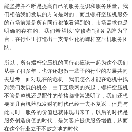
能坚持并不断是提高自己的服务意识和服务质量。我
们相信我们发展的方向是对的，而且螺杆空压机服务
的市场前景是所有同行都能看得到的，市场需求也是
明确的存在的。我们希望以“空修者”服务品牌为平
台，在行业里打造出一支专业化的螺杆空压机服务团
队。
所以，所有螺杆空压机的同行都应该一起为这个我们
从事了很多年，也许还想做一辈子的行业的发展共同
去思考：面对现在的危机，我们怎么才能在危机中找
到我们发展的机会，由于互联网的兴起，螺杆空压机
不管是整机还是配件的价格都非常透明了，我们还想
要卖几台机器就发财的时代已经一去不复返，但是与
此同时，服务的价值也就体现出来了，以后的时代是
服务创造价值的时代，是为客户提供服务增值，从而
在这个行业立于不败之地的时代。