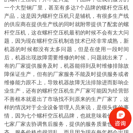
一个大型钢厂里，甚至有多达7个品牌的螺杆空压机
产品，这是因为螺杆空压机只是辅机，有很多生产线
的供应商在提供生产线的同时就附带提供了配套的螺
杆空压机，这在螺杆空压机最初的时候不会有太大问
题，因为现在螺杆空压机制造技术已经非常成熟，新
机器的时候都没有太多问题，但是在使用一段时间
后，机器出现故障需要维修的时候，问题就出来了，
有的厂家提供服务及时，机器能得到及时维修排除故
障保证生产，但有的厂家服务不能及时提供服务或者
维修能力跟不上，导致机器故障无法排除进而影响企
业生产，还有的螺杆空压机生产厂家可能因为经营部
不善根本就退出了市场找不到原来的生产厂家了，这
样的情况对于企业设备管理人员来说，是很头疼的事
情，因为七个螺杆空压机品牌，也就意味着你需要和
七家厂家去协调售后服务，提供的服务质量也参差不
齐，服务价格也很混乱，而且因为现在每年都会出现