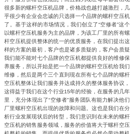
很多新的螺杆空压机品牌，价格战也越打越激烈，几
乎很少有企业会忠诚的只选择一个品牌的螺杆空压机
了。基于这样的市场情况，我们创立了“空修者”这个
以螺杆空压机服务为主的品牌，为该工厂里的所有螺
杆空压机提供整体的统一的优质服务，在我们提出这
样的方案的最初，客户也是诸多质疑的，客户会质疑
我们能不能对七个品牌的空压机都提供良好的维修保
养服务，所以开始是把一个品牌的螺杆空压机给我们
维修，然后是两个三个直到现在所有七个品牌的螺杆
空压机整体让我们服务并达成持久的整体服务协议，
这得益于我们在这个行业15年的经验，在服务的几年
里，充分体现出了“空修者”服务团队有能力解决他们
厂里螺杆空压机出现的故障和问题。这也是我们在分
析行业发展现状后的转型，我们意识到在未来的螺杆
空压机的销售服务领域，服务的价值将大于螺杆空压
机整机的销售，而提供优质的服务也必然会带动整机