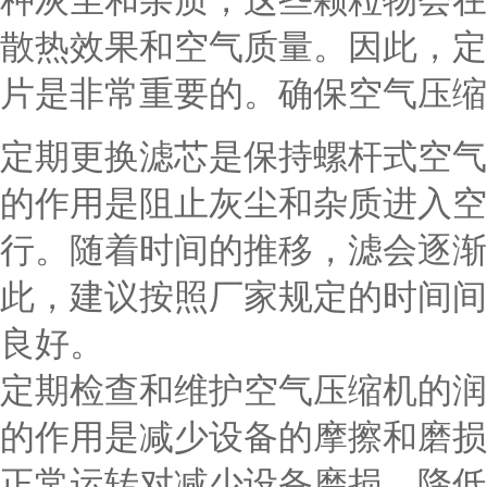
种灰尘和杂质，这些颗粒物会在
散热效果和空气质量。因此，定
片是非常重要的。确保空气压缩
定期更换滤芯是保持螺杆式空气
的作用是阻止灰尘和杂质进入空
行。随着时间的推移，滤会逐渐
此，建议按照厂家规定的时间间
良好。
定期检查和维护空气压缩机的润
的作用是减少设备的摩擦和磨损
正常运转对减少设备磨损、降低