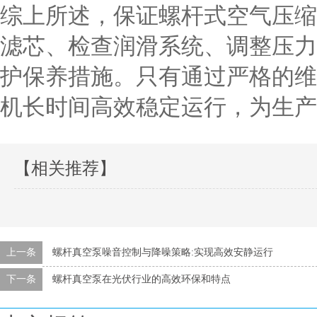
综上所述，保证螺杆式空气压缩
滤芯、检查润滑系统、调整压力
护保养措施。只有通过严格的维
机长时间高效稳定运行，为生产
【相关推荐】
上一条
螺杆真空泵噪音控制与降噪策略:实现高效安静运行
下一条
螺杆真空泵在光伏行业的高效环保和特点