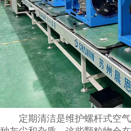
定期清洁是维护螺杆式空气