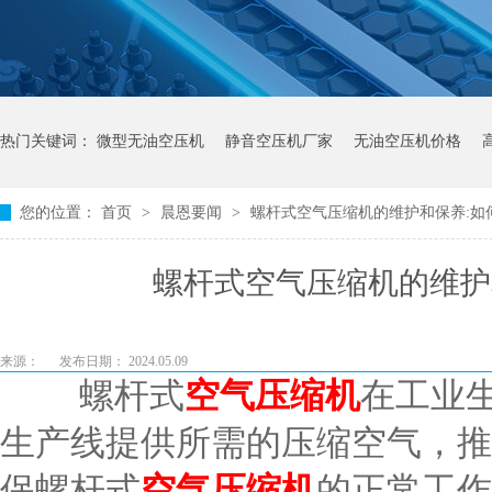
热门关键词：
微型无油空压机
静音空压机厂家
无油空压机价格
您的位置：
首页
>
晨恩要闻
>
螺杆式空气压缩机的维护和保养:如
螺杆式空气压缩机的维护
来源：
发布日期： 2024.05.09
螺杆式
空气压缩机
在工业
生产线提供所需的压缩空气，推
保螺杆式
空气压缩机
的正常工作