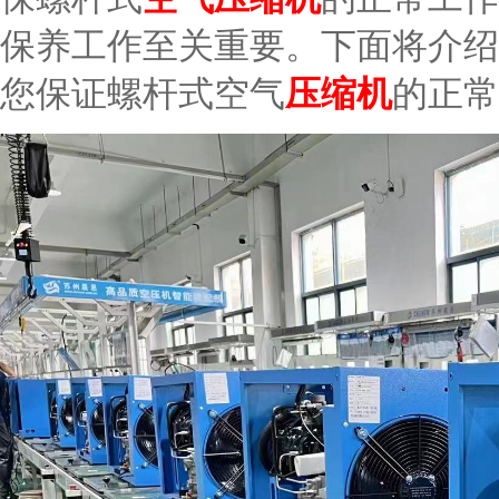
保养工作至关重要。下面将介绍
您保证螺杆式空气
压缩机
的正常