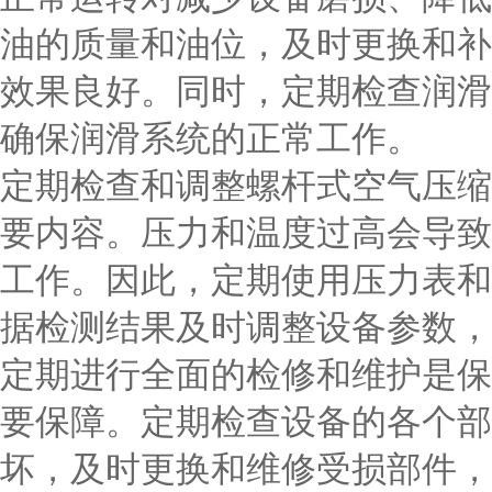
油的质量和油位，及时更换和补
效果良好。同时，定期检查润滑
确保润滑系统的正常工作。
定期检查和调整螺杆式空气压缩
要内容。压力和温度过高会导致
工作。因此，定期使用压力表和
据检测结果及时调整设备参数，
定期进行全面的检修和维护是保
要保障。定期检查设备的各个部
坏，及时更换和维修受损部件，