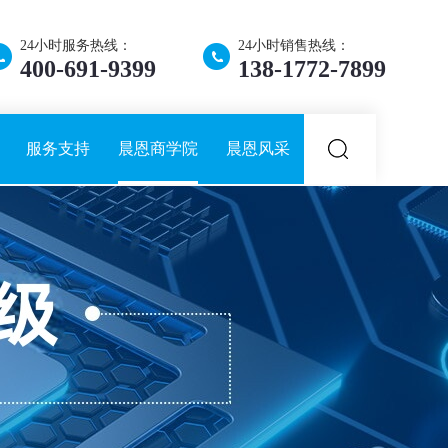
24小时服务热线：
24小时销售热线：
400-691-9399
138-1772-7899
服务支持
晨恩商学院
晨恩风采