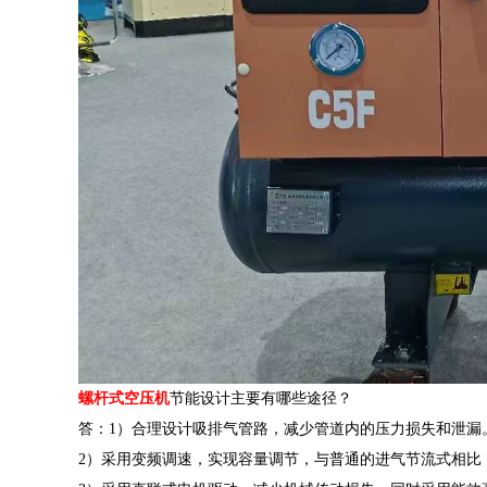
螺杆式空压机
节能设计主要有哪些途径？
答：1）合理设计吸排气管路，减少管道内的压力损失和泄漏
2）采用变频调速，实现容量调节，与普通的进气节流式相比，变