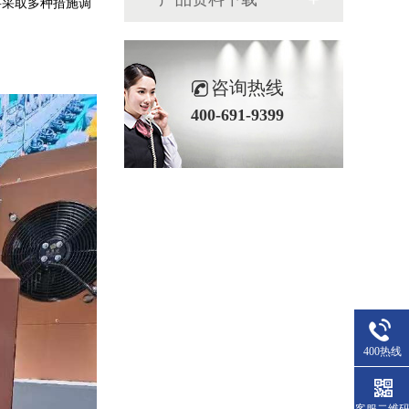
要采取多种措施调
咨询热线
400-691-9399
400热线