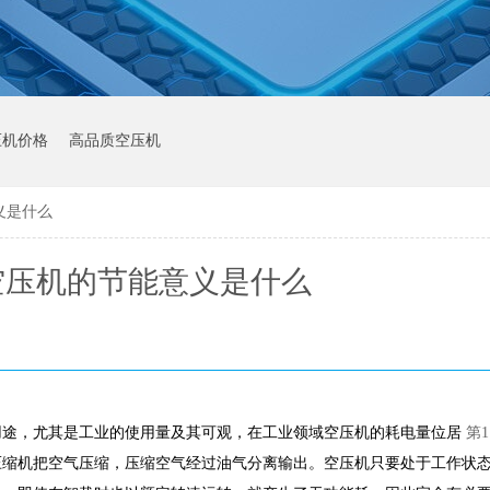
压机价格
高品质空压机
义是什么
空压机的节能意义是什么
用途，尤其是工业的使用量及其可观，在工业领域空压机的耗电量位居
第1
压缩机把空气压缩，压缩空气经过油气分离输出。空压机只要处于工作状