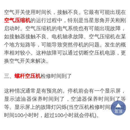
空气开关使用时间长，接触不良。它最有可能出现在
空气压缩机
的运行过程中，特别是当星形角开关刚刚
启动时。空气压缩机的电气系统也有可能出现故障，
如接触器接触不良、电机轴承故障、空气压缩机在某
个地方短路等，可能导致突然停机的问题。发生的概
率相对较小。这种故障可以通过切断空压机电源，更
换空气开关来解决。
三、
螺杆空压机
检修时间到了
这种情况通常是有预兆的。停机前会有一个显示屏，
显示滤油器保养时间到了，空滤器保养时间到了等
等。显示屏上的故障灯闪烁(当空压机检修时间距设定
置顶
时间100小时时，超过100小时就会停机)。