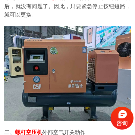
后，就没有问题了。因此，只要紧急停止按钮短路，
就可以更换。
二、
螺杆空压机
外部空气开关动作