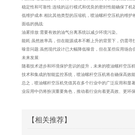
稳定性和可靠性:连续的运行模式和优良的密封性能确保了机
低维护成本:相比其他类型的压缩机，喷油螺杆空压机的维护
面临的挑战:
油雾排放:需要有效的油气分离系统以减少环境污染。
能耗:虽然效率高，但在能源成本不断上升的背景下，仍需寻
噪音问题:虽然现代设计已大幅降低噪音，但在某些应用场合
未来发展:
随着技术进步和环境保护意识的提升，未来的喷油螺杆空压
技术和集成的智能监控系统，喷油螺杆空压机将在确保高效
总之，喷油螺杆空压机凭借其在多个行业中的广泛应用和显
业应用中仍将扮演重要角色，推动着行业向着更高效、更环
【相关推荐】