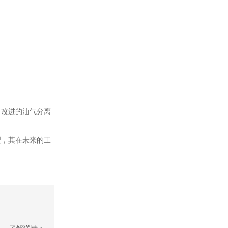
、改进的油气分离
理，其在未来的工