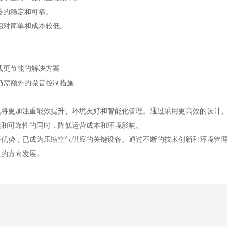
器的稳定和可靠。
相对简单和成本较低。
找更节能的解决方案
仍需额外的噪音控制措施
机将更加注重能效提升、环境友好和智能化管理。通过采用更高效的设计
能和可靠性的同时，降低运营成本和环境影响。
著优势，已成为压缩空气供应的关键设备。通过不断的技术创新和环境管
保的方向发展。