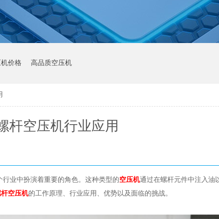
压机价格
高品质空压机
用
螺杆空压机行业应用
个行业中扮演着重要的角色。这种类型的
空压机
通过在螺杆元件中注入油
螺杆空压机
的工作原理、行业应用、优势以及面临的挑战。