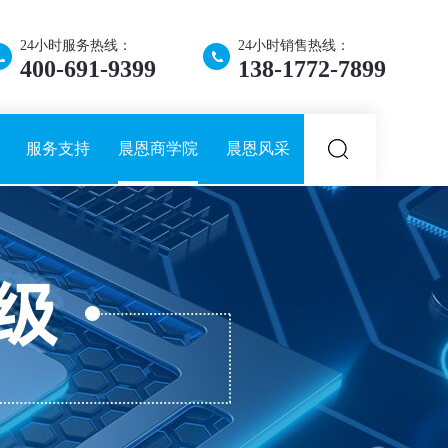
24小时服务热线：
24小时销售热线：
400-691-9399
138-1772-7899
服务支持
晨恩商学院
晨恩风采