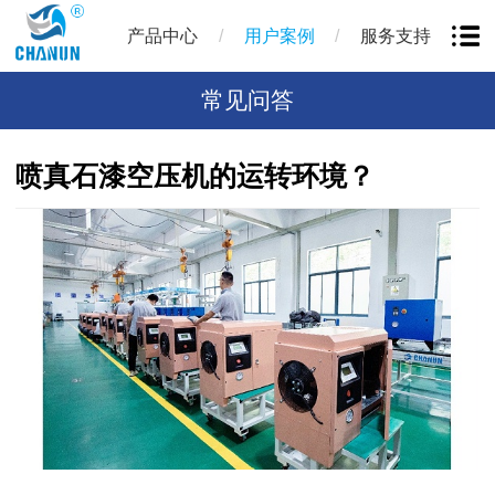
/
/
产品中心
用户案例
服务支持
常见问答
喷真石漆空压机的运转环境？