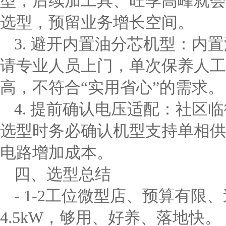
型，后续加工具、旺季高峰就会供
选型，预留业务增长空间。
3. 避开内置油分芯机型：内
请专业人员上门，单次保养人工
高，不符合“实用省心”的需求。
4. 提前确认电压适配：社区
选型时务必确认机型支持单相供
电路增加成本。
四、选型总结
- 1-2工位微型店、预算有限
4.5kW，够用、好养、落地快。