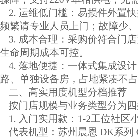
2. 运维低门槛：易损件外置
频繁请专业人员上门；故障少、
3. 成本合理：采购价符合门
生命周期成本可控。
4. 落地便捷：一体式集成设
路、单独设备房，占地紧凑不占
二、高实用度机型分档推荐
按门店规模与业务类型分为四
1. 入门实用款：1-2工位社区
代表机型：苏州晨恩 DK系列 C