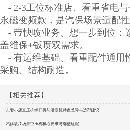
- 2-3工位标准店、看重省电与
永磁变频款，是汽保场景适配性
- 带快喷业务、想一步到位：
盖维保+钣喷双需求。
- 有运维基础、看重配件通
采购、结构耐造。
【相关推荐】
夫妻小店空压机螺杆机与活塞机特点差异与选型建议
汽修喷漆场景空压机核心要求与选型适配