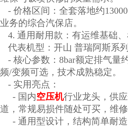
- 价格区间：全套落地约13000
业务的综合汽保店。
4. 通用耐用款：有运维基础
代表机型：开山 普瑞阿斯系列 
- 核心参数：8bar额定排气量约1
频/变频可选，技术成熟稳定。
- 实用亮点：
- 国内
空压机
行业龙头，供应
道，常规易损件随处可买，维修
- 通用型设计，结构简单耐