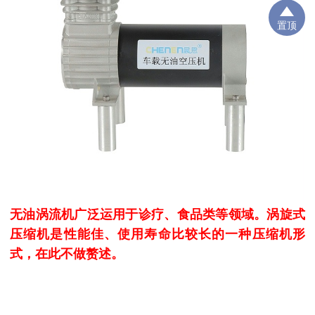
置顶
无油涡流机广泛运用于诊疗、食品类等领域。涡旋式
压缩机是性能佳、使用寿命比较长的一种压缩机形
式，在此不做赘述。