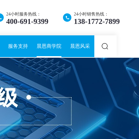
24小时服务热线：
24小时销售热线：
400-691-9399
138-1772-7899
服务支持
晨恩商学院
晨恩风采