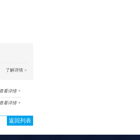
了解详情 >
查看详情 +
查看详情 +
返回列表