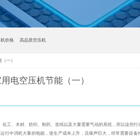
压机价格
高品质空压机
能（一）
家用电空压机节能（一）
、化工、木材、纺织、制药、造纸以及大量需要气动的系统，所以这些行
在运行中消耗大量的电能，使生产成本上升，且噪声巨大，经常需要设备