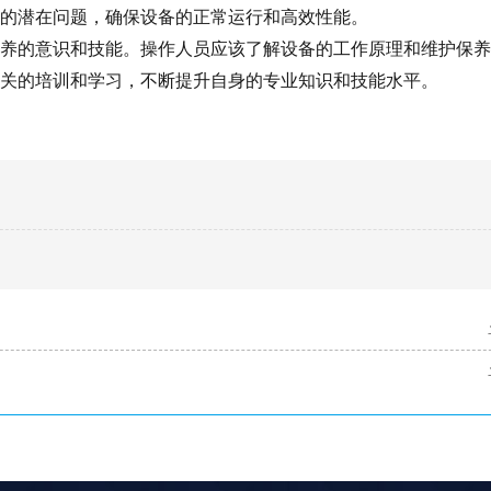
的潜在问题，确保设备的正常运行和高效性能。
养的意识和技能。操作人员应该了解设备的工作原理和维护保养
关的培训和学习，不断提升自身的专业知识和技能水平。