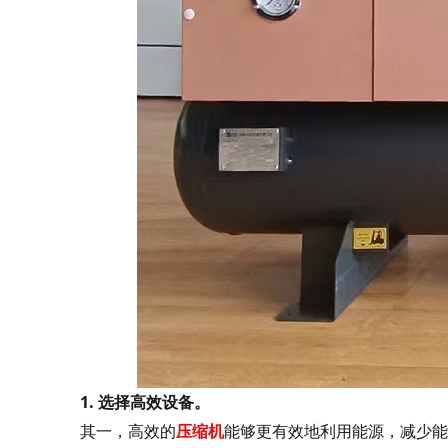
1.
选择高效设备。
其一，高效的
压缩机
能够更有效地利用能源，减少能