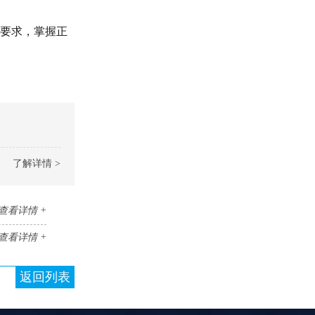
要求，掌握正
了解详情 >
查看详情 +
查看详情 +
返回列表