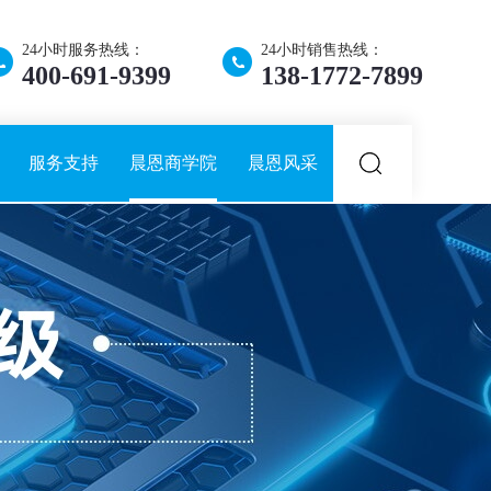
24小时服务热线：
24小时销售热线：
400-691-9399
138-1772-7899
服务支持
晨恩商学院
晨恩风采