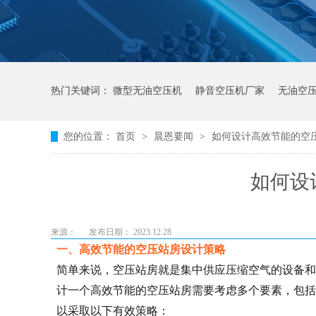
热门关键词：
微型无油空压机
静音空压机厂家
无油空
您的位置：
首页
>
晨恩要闻
>
如何设计高效节能的空
如何设
来源：
发布日期： 2023.12.28
一、高效节能的空压站房设计策略
简单来说，空压站房就是集中供应压缩空气的设备和
计一个高效节能的空压站房需要考虑多个要素，包括
以采取以下有效策略：