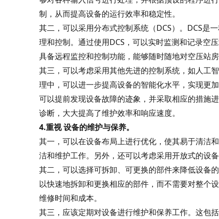
制，从而提高设备的运行效率和稳定性。
其二，可以采用分布式控制系统（DCS）。DCS
理和控制。通过使用DCS，可以实时监测和记录空
具备远程监控和控制功能，能够随时随地对空压站房
其三，可以考虑采用其他先进的控制系统，如人工智能
理中，可以进一步提高设备的智能化水平，实现更加
可以提前发现设备故障的迹象，并采取相应的措施进
诊断，大大提高了维护效率和响应速度。
4.重视
设备的维护与保养。
其一，可以在设备布局上进行优化，使其易于清洁和
洁和维护工作。另外，还可以考虑采用开放式的设备
其二，可以选择可拆卸、可更换的部件来降低设备的
以快速地拆卸和更换相应的部件，而不需要对整个设
维修时间和成本。
其三，应该定期对设备进行维护和保养工作。这包括