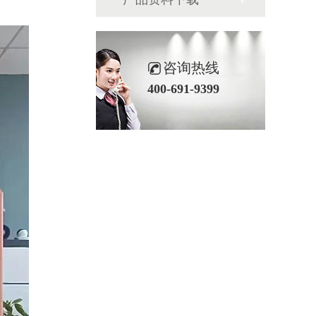
咨询热线
400-691-9399