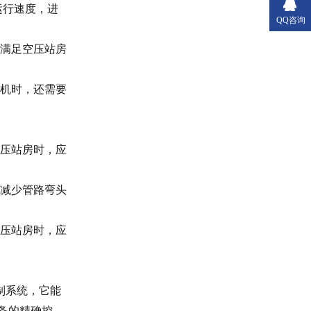
运行速度，进
QQ咨询
满足空压站房
机时，还需要
压站房时，应
减少管路弯头
压站房时，应
制系统，它能
备的精确控