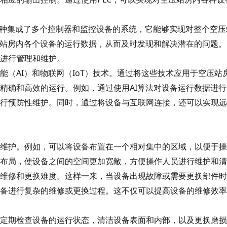
是一种集成了多个控制器和监控设备的系统，它能够实现对整个空
压站房内各个设备的运行数据，从而及时发现和解决潜在的问题。
进行管理和维护。
（AI）和物联网（IoT）技术。通过将这些技术应用于空压站
精确和高效的运行。例如，通过使用AI算法对设备运行数据进
行预防性维护。同时，通过将设备与互联网连接，还可以实现远
维护。例如，可以将设备布置在一个相对集中的区域，以便于操
布局，使设备之间的空间更加宽敞，方便操作人员进行维护和清
维修和更换难度。这样一来，当设备出现故障或需要更换部件时
备进行复杂的维修或更换过程。这不仅可以提高设备的维修效率
定期检查设备的运行状态，清洁设备表面和内部，以及更换磨损