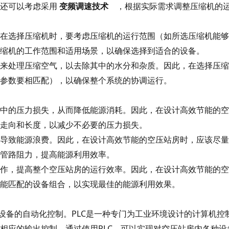
还可以考虑采用
变频调速技术
，根据实际需求调整压缩机的
在选择压缩机时，要考虑压缩机的运行范围（如所选压缩机能够
缩机的工作范围和适用场景，以确保选择到适合的设备。
来处理压缩空气，以去除其中的水分和杂质。因此，在选择压缩
参数要相匹配），以确保整个系统的协调运行。
中的压力损失，从而降低能源消耗。因此，在设计高效节能的空
走向和长度，以减少不必要的压力损失。
导致能源浪费。因此，在设计高效节能的空压站房时，应该尽量
管路阻力，提高能源利用效率。
作，提高整个空压站房的运行效率。因此，在设计高效节能的空
能匹配的设备组合，以实现最佳的能源利用效果。
现设备的自动化控制。PLC是一种专门为工业环境设计的计算机控
相应的输出控制。通过使用PLC，可以实现对空压站房内各种设