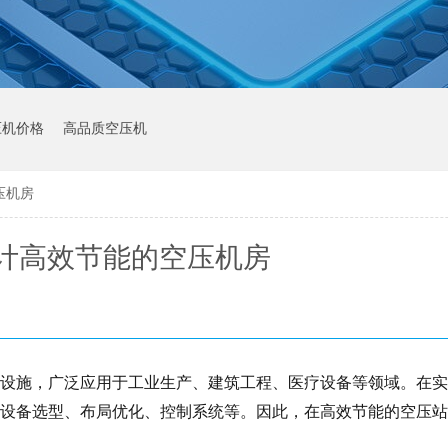
压机价格
高品质空压机
压机房
计高效节能的空压机房
设施，广泛应用于工业生产、建筑工程、医疗设备等领域。在实
设备选型、布局优化、控制系统等。因此，在高效节能的空压站