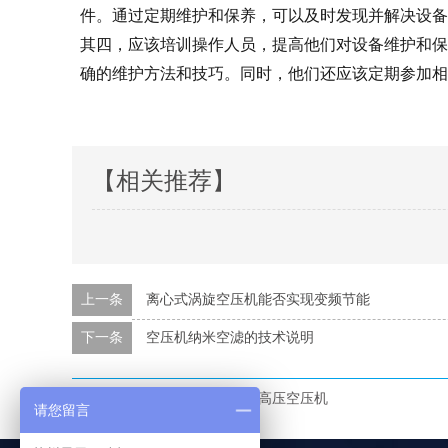
件。通过定期维护和保养，可以及时发现并解决设备
其四，应该培训操作人员，提高他们对设备维护和保
确的维护方法和技巧。同时，他们还应该定期参加相
【相关推荐】
上一条
离心式涡旋空压机能否实现变频节能
下一条
空压机纳米空滤的技术说明
本文标签：
空压机
压缩机
高压空压机
请您留言