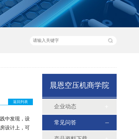
晨恩空压机商学院
返回列表
企业动态
践中发现，设
常见问答
房设计上，可
产品资料下载