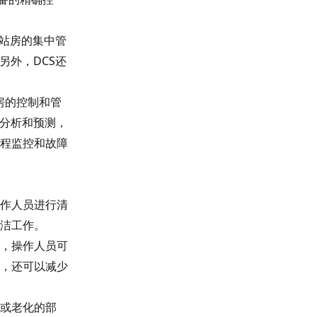
压站房的集中管
另外，DCS还
房的控制和管
行分析和预测，
程监控和故障
作人员进行清
洁工作。
，操作人员可
，还可以减少
或老化的部