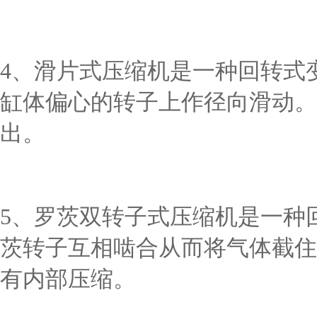
4、滑片式压缩机是一种回转式
缸体偏心的转子上作径向滑动。
出。
5、罗茨双转子式压缩机是一种
茨转子互相啮合从而将气体截住
有内部压缩。