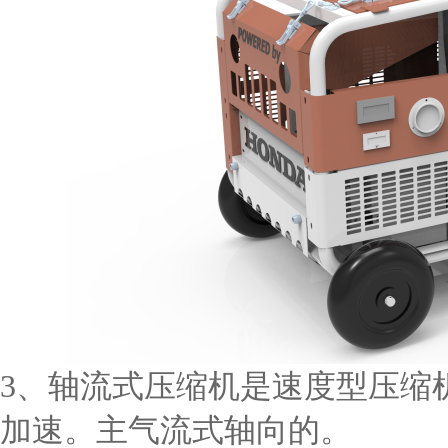
3、轴流式压缩机是速度型压缩
加速。主气流式轴向的。