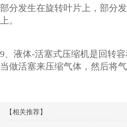
部分发生在旋转叶片上，部分发
上。
9、液体-活塞式压缩机是回转
当做活塞来压缩气体，然后将气
【相关推荐】