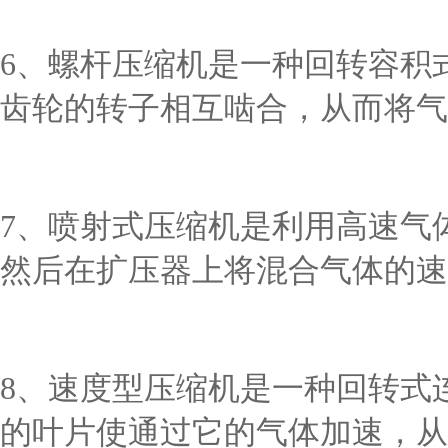
6、螺杆压缩机是一种回转容积
齿轮的转子相互啮合，从而将气
7、喷射式压缩机是利用高速气
然后在扩压器上将混合气体的速
8、速度型压缩机是一种回转式
的叶片使通过它的气体加速，从