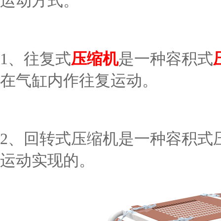
运动方式。
1、往复式
压缩机
是一种容积式
在气缸内作往复运动。
2、回转式压缩机是一种容积式
运动实现的。