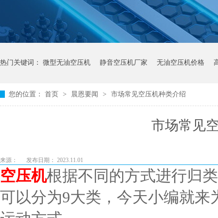
热门关键词：
微型无油空压机
静音空压机厂家
无油空压机价格
您的位置：
首页
>
晨恩要闻
>
市场常见空压机种类介绍
市场常见
来源：
发布日期： 2023.11.01
空压机
根据不同的方式进行归类
可以分为9大类，今天小编就来