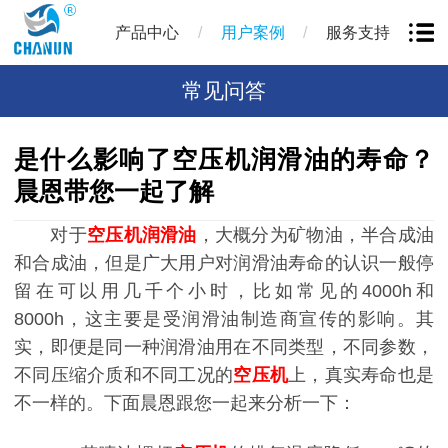
/
/
产品中心
用户案例
服务支持
常见问答
是什么影响了空压机润滑油的寿命？
晨恩带您一起了解
对于
空压机润滑油
，大概分为矿物油，半合成油
和合成油，但是广大用户对润滑油寿命的认识一般停
留在可以用几千个小时，比如常见的4000h和
8000h，这主要是受润滑油制造商宣传的影响。其
实，即便是同一种润滑油用在不同类型，不同参数，
不同压缩介质和不同工况的
空压机
上，真实寿命也是
不一样的。下面晨恩跟您一起来分析一下：