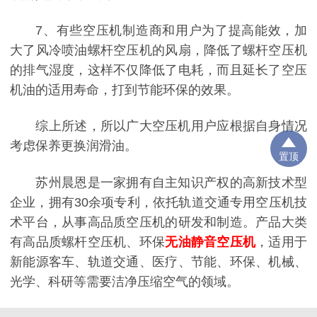
7、有些空压机制造商和用户为了提高能效，加
大了风冷喷油螺杆空压机的风扇，降低了螺杆空压机
的排气湿度，这样不仅降低了电耗，而且延长了空压
机油的适用寿命，打到节能环保的效果。
综上所述，所以广大空压机用户应根据自身情况
考虑保养更换润滑油。
置顶
苏州晨恩是一家拥有自主知识产权的高新技术型
企业，拥有30余项专利，依托轨道交通专用空压机技
术平台，从事高品质空压机的研发和制造。产品大类
有高品质螺杆空压机、环保
无油静音空压机
，适用于
新能源客车、轨道交通、医疗、节能、环保、机械、
光学、科研等需要洁净压缩空气的领域。