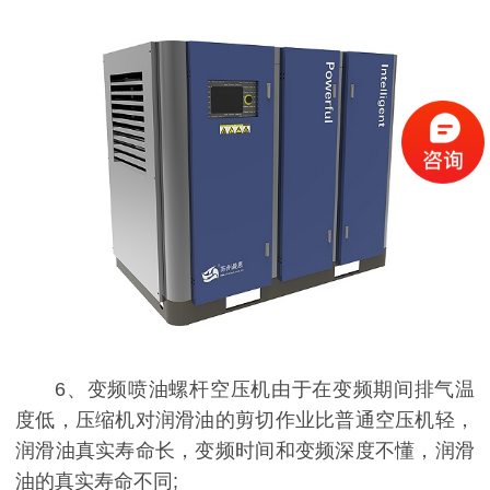
6、变频喷油螺杆空压机由于在变频期间排气温
度低，压缩机对润滑油的剪切作业比普通空压机轻，
润滑油真实寿命长，变频时间和变频深度不懂，润滑
油的真实寿命不同;