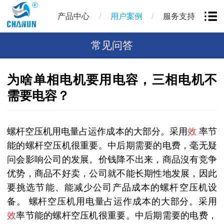
/
/
产品中心
用户案例
服务支持
常见问答
为啥单相电机要用电容，三相电机不
需要电容？
螺杆空压机用电量占运作成本的大部分。采用
效
率节
能的螺杆空压机很重要。中后期需要的电费，毫无疑
问会影响公司的发展。价钱降不出来，商品沒有竞争
优势，商品不好卖，公司就不能长期性地发展，因此
要挑选节能、能减少公司产品成本的螺杆空压机设
备。 螺杆空压机用电量占运作成本的大部分。采用
效
率节能的螺杆空压机很重要。中后期需要的电费，