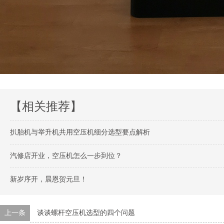
【相关推荐】
扒胎机与举升机共用空压机细分选型要点解析
汽修店开业，空压机怎么一步到位？
新岁序开，晨恩贺元旦！
上一条
谈谈螺杆空压机选型的四个问题