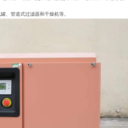
气罐、管道式过滤器和干燥机等。