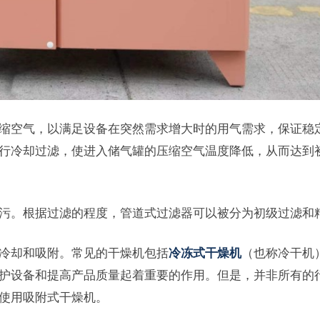
缩空气，以满足设备在突然需求增大时的用气需求，保证稳
行冷却过滤，使进入储气罐的压缩空气温度降低，从而达到
污。根据过滤的程度，管道式过滤器可以被分为初级过滤和
冷却和吸附。常见的干燥机包括
冷冻式干燥机
（也称冷干机
护设备和提高产品质量起着重要的作用。但是，并非所有的
使用吸附式干燥机。