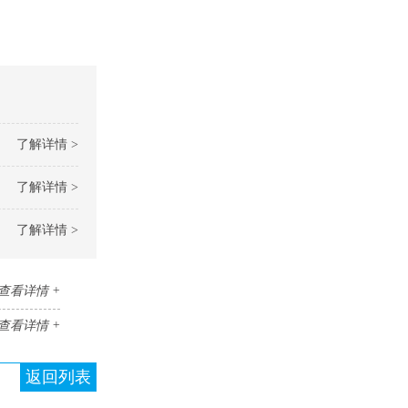
了解详情 >
了解详情 >
了解详情 >
查看详情 +
查看详情 +
返回列表