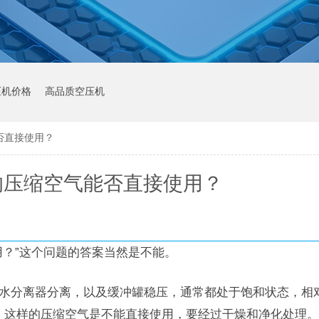
压机价格
高品质空压机
否直接使用？
的压缩空气能否直接使用？
用？”这个问题的答案当然是不能。
水分离器分离，以及缓冲罐稳压，通常都处于饱和状态，相
以，这样的压缩空气是不能直接使用，要经过干燥和净化处理。