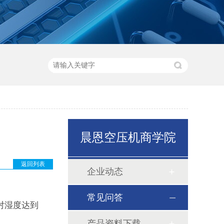
晨恩空压机商学院
返回列表
企业动态
常见问答
对湿度达到
产品资料下载