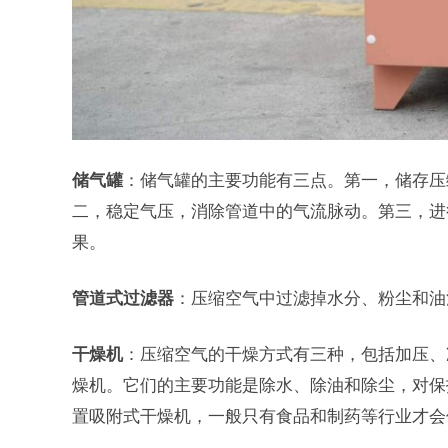
储气罐
：储气罐的主要功能有三点。第一，储存压
二，稳定气压，消除管道中的气流脉动。第三，进
果。
管道式过滤器
：压缩空气中过滤掉水分、粉尘和油
干燥机
：压缩空气的干燥方式有三种，包括加压、
燥机。它们的主要功能是除水、除油和除尘，对保
置吸附式干燥机，一般只有食品和制药等行业才会