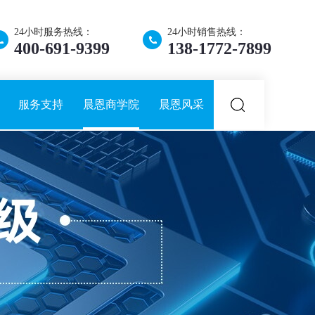
24小时服务热线：
24小时销售热线：
400-691-9399
138-1772-7899
服务支持
晨恩商学院
晨恩风采