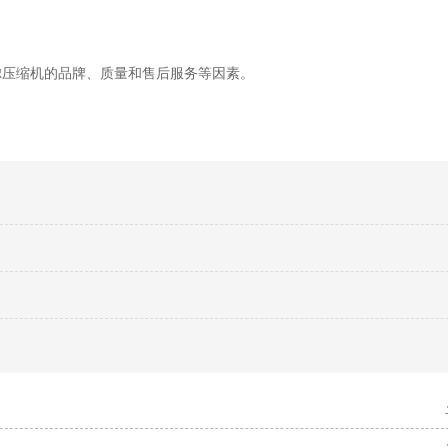
虑压缩机的品牌、质量和售后服务等因素。