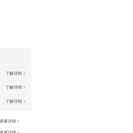
了解详情 >
了解详情 >
了解详情 >
查看详情 +
查看详情 +