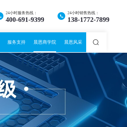
24小时服务热线：
24小时销售热线：
400-691-9399
138-1772-7899
服务支持
晨恩商学院
晨恩风采