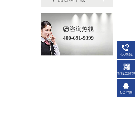
咨询热线
400-691-9399
400热线
客服二维
QQ咨询