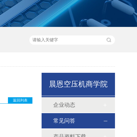
晨恩空压机商学院
返回列表
企业动态
常见问答
产品资料下载