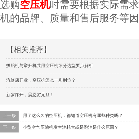
选购
空压机
时需要根据实际需求
机的品牌、质量和售后服务等因
【相关推荐】
扒胎机与举升机共用空压机细分选型要点解析
汽修店开业，空压机怎么一步到位？
新岁序开，晨恩贺元旦！
上一条
用了这么久的空压机，都知道空压机有哪些种类吗？
下一条
小型空气压缩机发生油耗大或是跑油是什么原因？