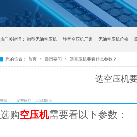
热门关键词：
微型无油空压机
静音空压机厂家
无油空压机价格
您的位置：
首页
>
晨恩要闻
>
选空压机要看什么参数？
选空压机
来源：
发布日期： 2023.06.09
选购
空压机
需要看以下参数：