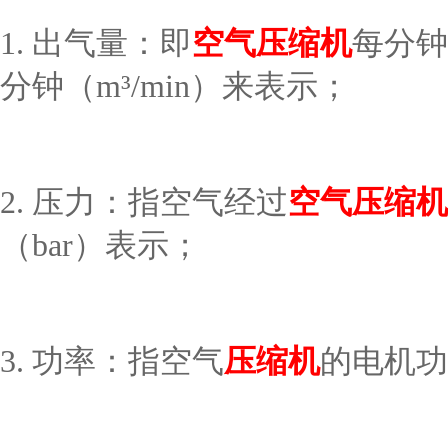
1. 出气量：即
空气压缩机
每分钟
分钟（m³/min）来表示；
2. 压力：指空气经过
空气压缩机
（bar）表示；
3. 功率：指空气
压缩机
的电机功