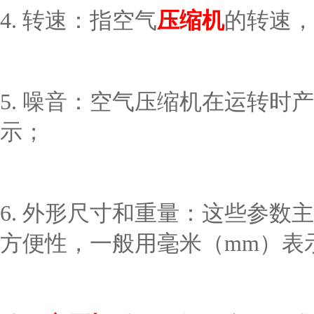
4. 转速：指空气
压缩机
的转速，
5. 噪音：空气压缩机在运转时
示；
6. 外形尺寸和重量：这些参
方便性，一般用毫米（mm）表