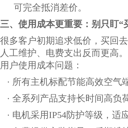
可完全抵消差价。
三、使用成本更重要：别只盯
“
很多客户初期追求低价，买回去
人工维护、电费支出反而更高。
用户使用成本问题：
· 所有主机标配节能高效空气
· 全系列产品支持长时间高负
·
电机采用
IP54防护等级，