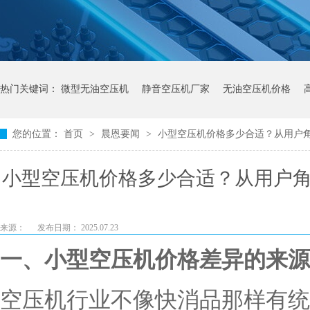
热门关键词：
微型无油空压机
静音空压机厂家
无油空压机价格
您的位置：
首页
>
晨恩要闻
>
小型空压机价格多少合适？从用户
小型空压机价格多少合适？从用户
来源：
发布日期： 2025.07.23
一、小型空压机价格差异的来源
空压机行业不像快消品那样有统