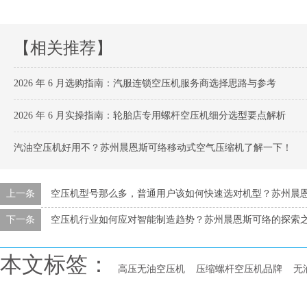
【相关推荐】
2026 年 6 月选购指南：汽服连锁空压机服务商选择思路与参考
2026 年 6 月实操指南：轮胎店专用螺杆空压机细分选型要点解析
汽油空压机好用不？苏州晨恩斯可络移动式空气压缩机了解一下！
上一条
空压机型号那么多，普通用户该如何快速选对机型？苏州晨恩
下一条
空压机行业如何应对智能制造趋势？苏州晨恩斯可络的探索
本文标签：
高压无油空压机
压缩螺杆空压机品牌
无