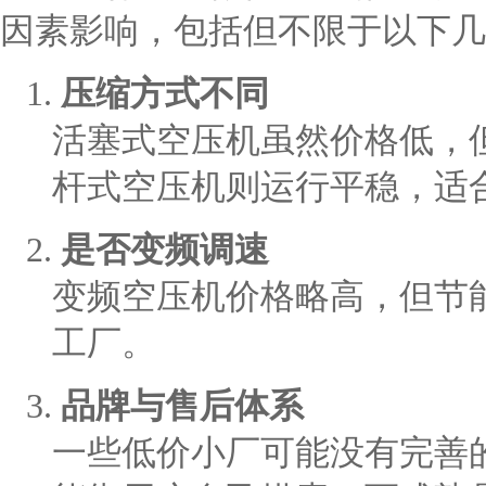
因素影响，包括但不限于以下几
1.
压缩方式不同
活塞式空压机虽然价格低，
杆式空压机则运行平稳，适
2.
是否变频调速
变频空压机价格略高，但节
工厂。
3.
品牌与售后体系
一些低价小厂可能没有完善