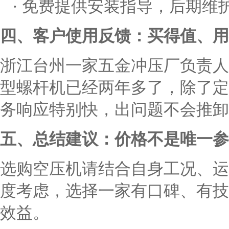
· 免费提供安装指导，后期维
四、客户使用反馈：买得值、用
浙江台州一家五金冲压厂负责人
型螺杆机已经两年多了，除了定
务响应特别快，出问题不会推卸
五、总结建议：价格不是唯一参
选购空压机请结合自身工况、运
度考虑，选择一家有口碑、有技
效益。