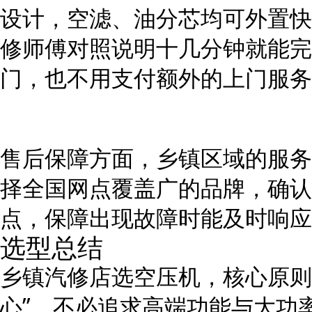
设计，空滤、油分芯均可外置快
修师傅对照说明十几分钟就能完
门，也不用支付额外的上门服务
售后保障方面，乡镇区域的服务
择全国网点覆盖广的品牌，确认
点，保障出现故障时能及时响应
选型总结
乡镇汽修店选空压机，核心原则
心”，不必追求高端功能与大功