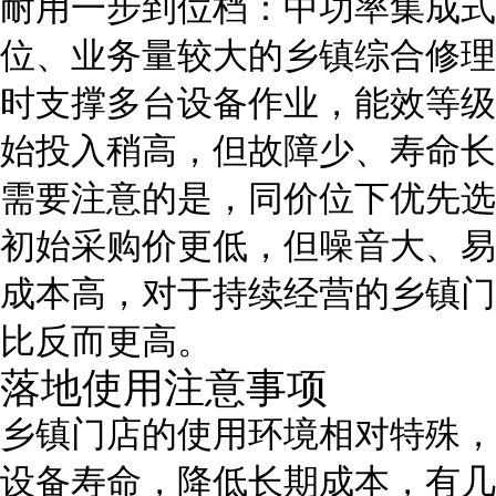
耐用一步到位档：中功率集成式
位、业务量较大的乡镇综合修理
时支撑多台设备作业，能效等级
始投入稍高，但故障少、寿命长
需要注意的是，同价位下优先选
初始采购价更低，但噪音大、易
成本高，对于持续经营的乡镇门
比反而更高。
落地使用注意事项
乡镇门店的使用环境相对特殊，
设备寿命，降低长期成本，有几