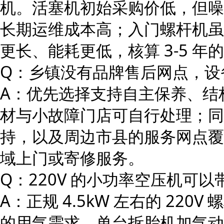
机。活塞机初始采购价低，但噪
长期运维成本高；入门螺杆机虽
更长、能耗更低，核算 3-5 
Q：乡镇没有品牌售后网点，设
A：优先选择支持自主保养、结
材与小故障门店可自行处理；同
持，以及周边市县的服务网点覆
域上门或寄修服务。
Q：220V 的小功率空压机可
A：正规 4.5kW 左右的 22
的用气需求，单台拆胎机加气动