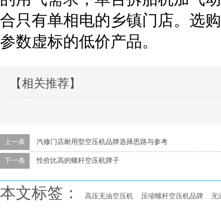
合只有单相电的乡镇门店。选购
参数虚标的低价产品。
【相关推荐】
上一条
汽修门店耐用型空压机品牌选择思路与参考
下一条
性价比高的螺杆空压机牌子
本文标签：
高压无油空压机
压缩螺杆空压机品牌
无