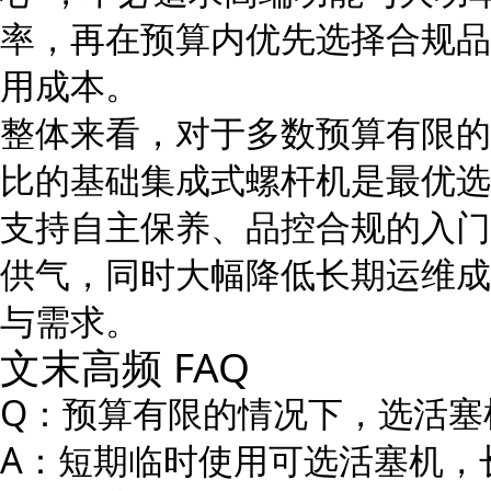
率，再在预算内优先选择合规品
用成本。
整体来看，对于多数预算有限的
比的基础集成式螺杆机是最优选择
支持自主保养、品控合规的入门
供气，同时大幅降低长期运维成
与需求。
文末高频 FAQ
Q：预算有限的情况下，选活塞
A：短期临时使用可选活塞机，