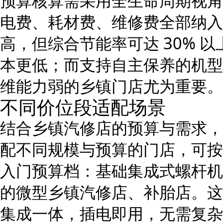
预算核算需采用全生命周期视角
电费、耗材费、维修费全部纳入
高，但综合节能率可达 30% 
本更低；而支持自主保养的机型
维能力弱的乡镇门店尤为重要。
不同价位段适配场景
结合乡镇汽修店的预算与需求，
配不同规模与预算的门店，可按
入门预算档：基础集成式螺杆机（4
的微型乡镇汽修店、补胎店。这
集成一体，插电即用，无需复杂