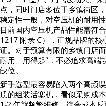
点，同时门店多位于乡镇街区，
稳定性一般，对空压机的耐用性
目前国内空压机产品性能需符合 G
1217 附录 C），正规品牌
证。对于预算有限的乡镇门店而
耐用、用得起”，不必追求高端
缺位。
新手选型最容易陷入两个高频误
质的组装活塞机，看似采购成本
1-2 年就频繁维修，综合成本