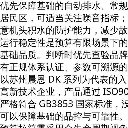
优先保障基础的自动排水、常规
居民区，可适当关注噪音指标；
意机头积水的防护能力，减少故
运行稳定性是预算有限场景下的
基础品质。判断时优先查验品牌
有正规体系认证、参数可溯源的
以苏州晨恩 DK 系列为代表的
高新技术企业，产品通过 ISO9
严格符合 GB3853 国家标
可以保障基础的品控与可靠性。