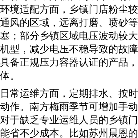
环境适配方面，乡镇门店粉尘较
通风的区域，远离打磨、喷砂等
塞；部分乡镇区域电压波动较大
机型，减少电压不稳导致的故障
具备正规压力容器认证的产品，
体。
日常运维方面，定期排水、按时
动作。南方梅雨季节可增加手动
对于缺乏专业运维人员的乡镇门
能省不少成本。比如苏州晨恩的