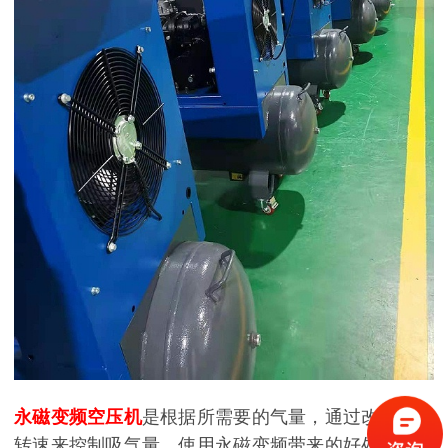
永磁变频空压机
是根据所需要的气量，通过改变主机
转速来控制吸气量。使用永磁变频带来的好处，永磁