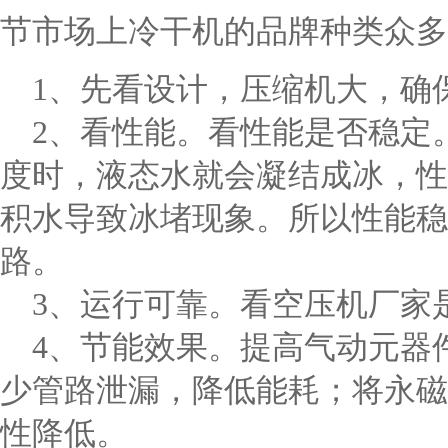
节市场上冷干机的品牌种类众多
1、先看设计，压缩机大，确
2、看性能。看性能是否稳定
度时，液态水就会凝结成冰，性
积水导致冰堵现象。所以性能稳
路。
3、运行可靠。看空压机厂家
4、节能效果。提高气动元器
少管路泄漏，降低能耗；将永磁
性降低。