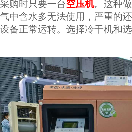
采购时只要一台
空压机
。这种做
气中含水多无法使用，严重的还
设备正常运转。选择冷干机和选