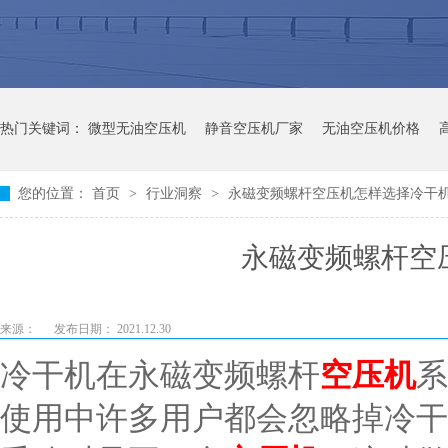
热门关键词：
微型无油空压机
静音空压机厂家
无油空压机价格
您的位置：
首页
>
行业洞察
>
永磁变频螺杆空压机怎样选择冷干
永磁变频螺杆空
来源：
发布日期： 2021.12.30
冷干机在永磁变频螺杆
空压机
系
使用中许多用户都会忽略掉冷干