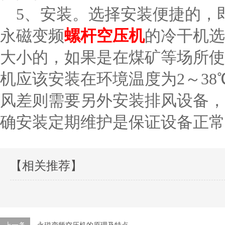
5、安装。选择安装便捷的，
永磁变频
螺杆空压机
的冷干机选
大小的，如果是在煤矿等场所使
机应该安装在环境温度为2～3
风差则需要另外安装排风设备，
确安装定期维护是保证设备正常
【相关推荐】