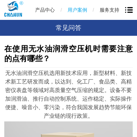
/
/
产品中心
用户案例
服务支持
常见问答
在使用无水油润滑空压机时需要注意
的点有哪些？
无水油润滑空压机选用新技术应用，新型材料、新技
术新工艺研发而成，以达到、化工厂、食品类、高精
密仪表盘等领域对高质量空气压缩的规定。设备不要
加润滑油、推行自动控制系统、运作稳定、实际操作
便捷、噪音小、零污染，符合我国发展趋势节能环保
产业链的现行政策。