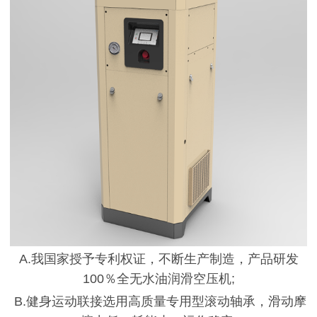
A.我国家授予专利权证，不断生产制造，产品研发
100％全无水油润滑空压机;
B.健身运动联接选用高质量专用型滚动轴承，滑动摩