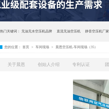
热门关键词：
无油无水空压机品牌
直流无油空压机
静音空压机厂家
您的位置：
首页
>
车间现场
>
晨恩空压机-车间现场（35）
关于晨恩
创始人介绍
专利认证