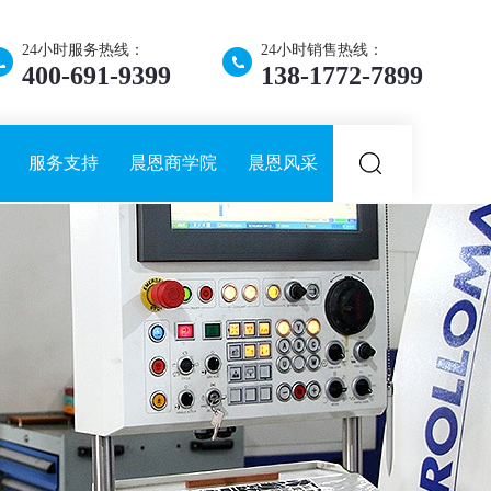
24小时服务热线：
24小时销售热线：
400-691-9399
138-1772-7899
服务支持
晨恩商学院
晨恩风采