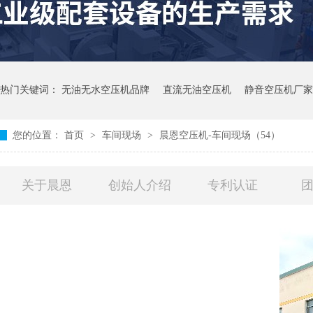
热门关键词：
无油无水空压机品牌
直流无油空压机
静音空压机厂家
您的位置：
首页
>
车间现场
>
晨恩空压机-车间现场（54）
关于晨恩
创始人介绍
专利认证