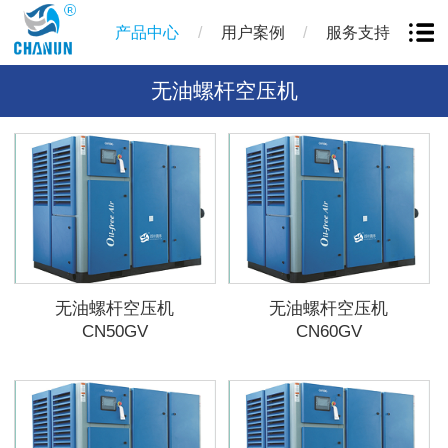
/
/
产品中心
用户案例
服务支持
无油螺杆空压机
无油螺杆空压机
无油螺杆空压机
CN50GV
CN60GV