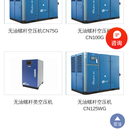
无油螺杆空压机CN75G
无油螺杆空压机
CN100G
无油螺杆类空压机
无油螺杆空压机
CN125WG
置顶