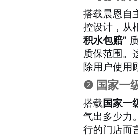
搭载晨恩自
控设计，从
积水包赔”
质
质保范围。
除用户使用
❷ 国家一级
搭载
国家一
气出多少力
行的门店而