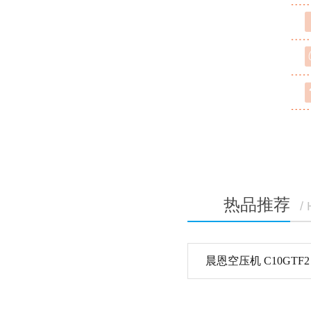
热品推荐
/
晨恩空压机 C10GTF2