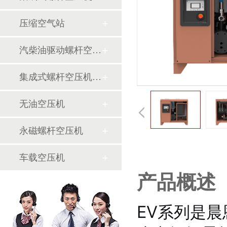
压缩空气站
汽柴油驱动螺杆空压机
集成式螺杆空压机主机
无油空压机
永磁螺杆空压机
车载空压机
产品概述
EV系列是晨