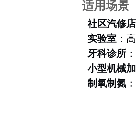
适用场景
社区汽修店
实验室
：高
牙科诊所
：
小型机械加
制氧制氮
：