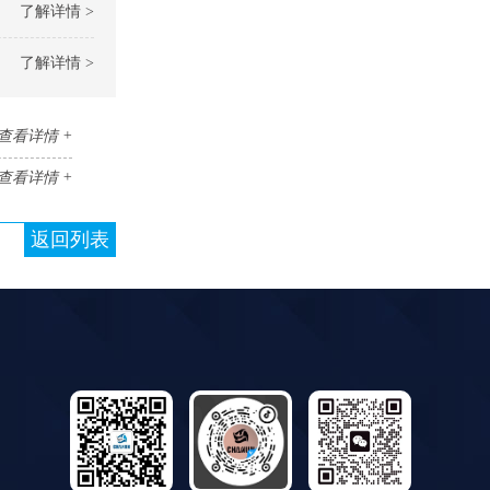
了解详情 >
了解详情 >
查看详情 +
查看详情 +
返回列表