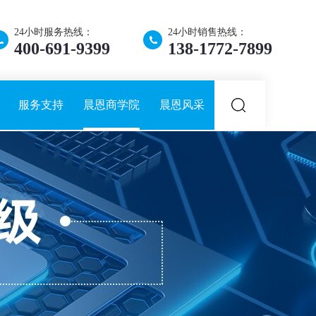
24小时服务热线：
24小时销售热线：
400-691-9399
138-1772-7899
服务支持
晨恩商学院
晨恩风采