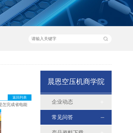
晨恩空压机商学院
返回列表
企业动态
是怎完成省电能
常见问答
产品资料下载